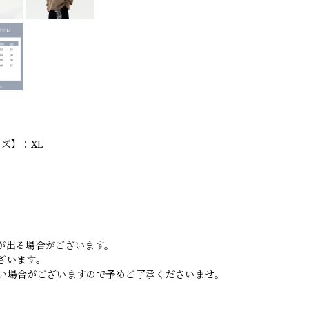
ズ】：XL
。
が出る場合がございます。
ざいます。
い場合がございますので予めご了承くださいませ。