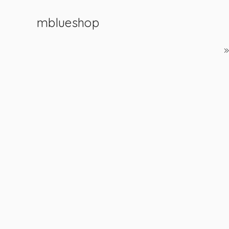
mblueshop