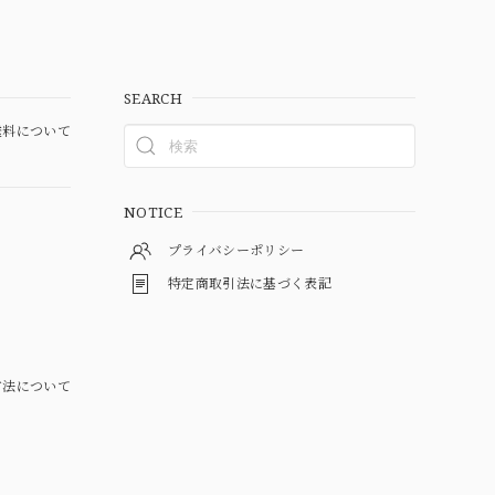
SEARCH
料について
NOTICE
プライバシーポリシー
特定商取引法に基づく表記
方法について