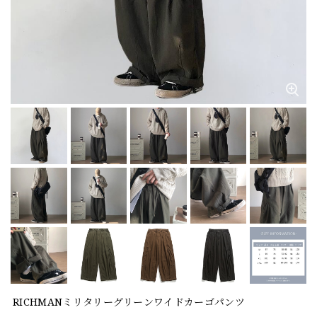
RICHMANミリタリーグリーンワイドカーゴパンツ