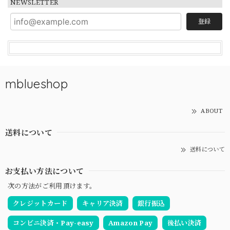
NEWSLETTER
登録
mblueshop
ABOUT
送料について
送料について
お支払い方法について
次の方法がご利用頂けます。
クレジットカード
キャリア決済
銀行振込
コンビニ決済・Pay-easy
Amazon Pay
後払い決済