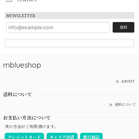
NEWSLETTER
登録
mblueshop
ABOUT
送料について
送料について
お支払い方法について
次の方法がご利用頂けます。
クレジットカード
キャリア決済
銀行振込