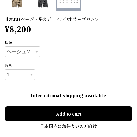
jiwuusベージュ系カジュアル無地カーゴパンツ
¥8,200
種類
数量
International shipping available
Add to cart
日本国内にお住まいの方向け