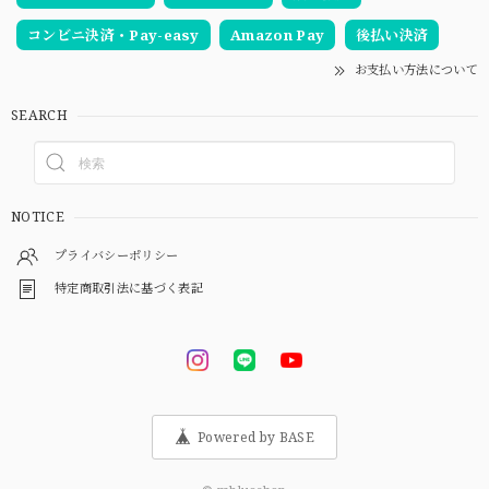
コンビニ決済・Pay-easy
Amazon Pay
後払い決済
お支払い方法について
SEARCH
NOTICE
プライバシーポリシー
特定商取引法に基づく表記
Powered by BASE