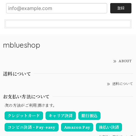
登録
mblueshop
ABOUT
送料について
送料について
お支払い方法について
次の方法がご利用頂けます。
クレジットカード
キャリア決済
銀行振込
コンビニ決済・Pay-easy
Amazon Pay
後払い決済