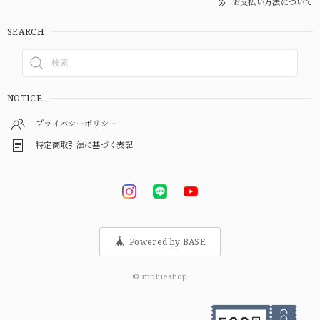
お支払い方法について
SEARCH
NOTICE
プライバシーポリシー
特定商取引法に基づく表記
Powered by BASE
© mblueshop