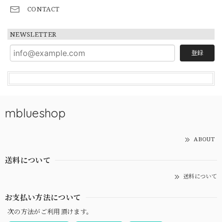
CONTACT
NEWSLETTER
登録
mblueshop
ABOUT
送料について
送料について
お支払い方法について
次の方法がご利用頂けます。