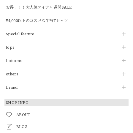
お得！！！大人気アイテム 週間SALE
¥4,000以下のコスパな半袖Tシャツ
Special feature
tops
bottoms
others
brand
SHOP INFO
ABOUT
BLOG