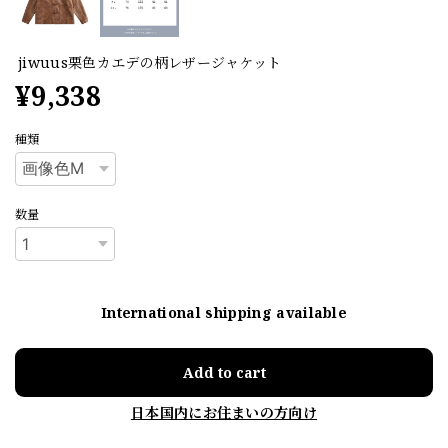
jiwuus栗色カエデの柄レザージャケット
¥9,338
種類
数量
International shipping available
Add to cart
日本国内にお住まいの方向け