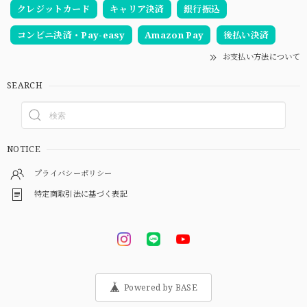
クレジットカード
キャリア決済
銀行振込
コンビニ決済・Pay-easy
Amazon Pay
後払い決済
お支払い方法について
SEARCH
NOTICE
プライバシーポリシー
特定商取引法に基づく表記
Powered by BASE