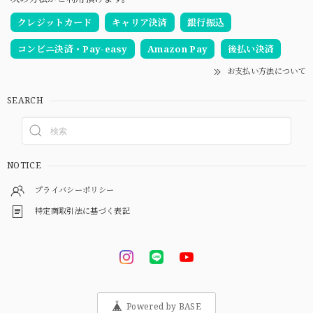
クレジットカード
キャリア決済
銀行振込
コンビニ決済・Pay-easy
Amazon Pay
後払い決済
お支払い方法について
SEARCH
NOTICE
プライバシーポリシー
特定商取引法に基づく表記
Powered by BASE