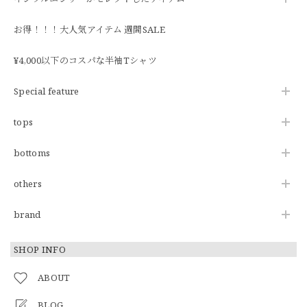
お得！！！大人気アイテム 週間SALE
¥4,000以下のコスパな半袖Tシャツ
Special feature
tops
bottoms
others
brand
SHOP INFO
ABOUT
BLOG