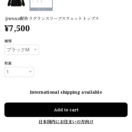
jiwuus配色ラグランスリーブスウェットトップス
¥7,500
種類
数量
International shipping available
Add to cart
日本国内にお住まいの方向け