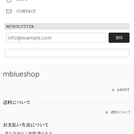
CONTACT
NEWSLETTER
登録
mblueshop
ABOUT
送料について
送料について
お支払い方法について
次の方法がご利用頂けます。