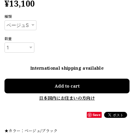
¥13,100
種類
数量
International shipping available
Add to cart
日本国内にお住まいの方向け
Save
★カラー：ベージュ/ブラック