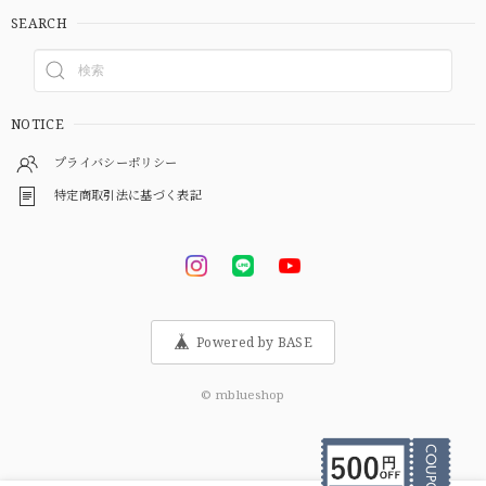
SEARCH
NOTICE
プライバシーポリシー
特定商取引法に基づく表記
Powered by BASE
© mblueshop