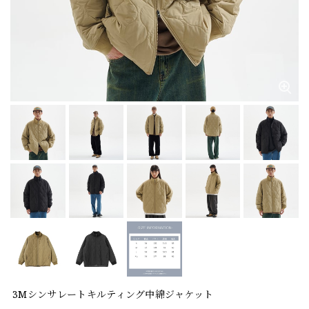
3Mシンサレートキルティング中綿ジャケット