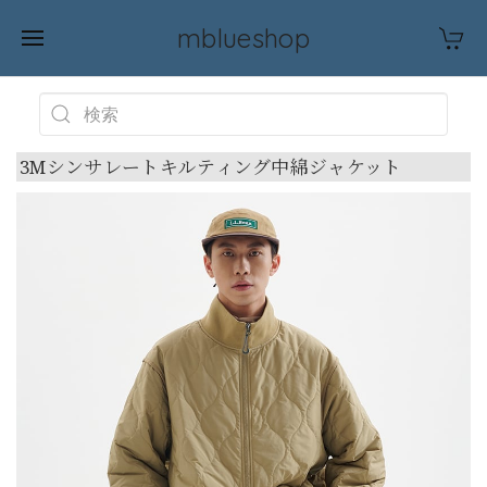
mblueshop
3Mシンサレートキルティング中綿ジャケット