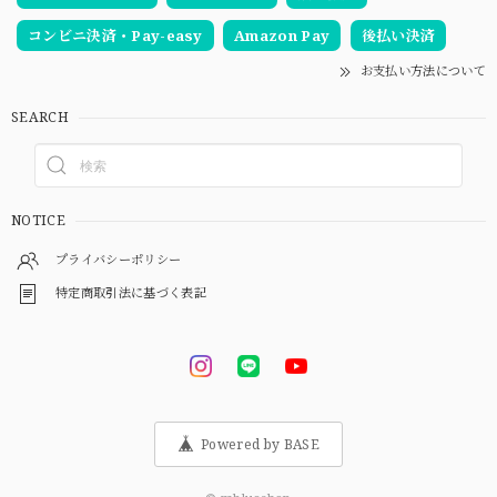
コンビニ決済・Pay-easy
Amazon Pay
後払い決済
お支払い方法について
SEARCH
NOTICE
プライバシーポリシー
特定商取引法に基づく表記
Powered by BASE