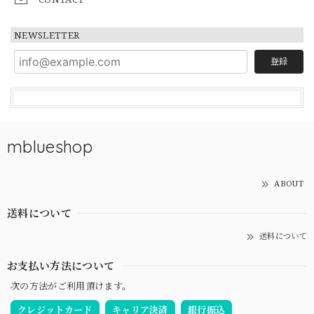
NEWSLETTER
登録
mblueshop
ABOUT
送料について
送料について
お支払い方法について
次の方法がご利用頂けます。
クレジットカード
キャリア決済
銀行振込