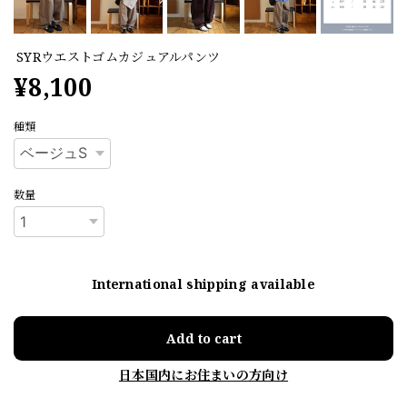
SYRウエストゴムカジュアルパンツ
¥8,100
種類
数量
International shipping available
Add to cart
日本国内にお住まいの方向け