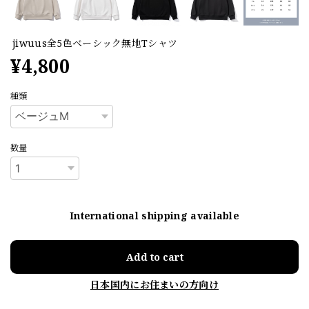
jiwuus全5色ベーシック無地Tシャツ
¥4,800
種類
数量
International shipping available
Add to cart
日本国内にお住まいの方向け