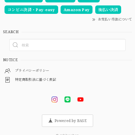
コンビニ決済・Pay-easy
Amazon Pay
後払い決済
お支払い方法について
SEARCH
NOTICE
プライバシーポリシー
特定商取引法に基づく表記
Powered by BASE