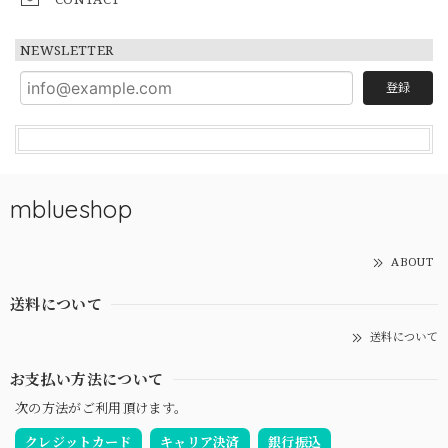
NEWSLETTER
登録
mblueshop
ABOUT
送料について
送料について
お支払い方法について
次の方法がご利用頂けます。
クレジットカード
キャリア決済
銀行振込