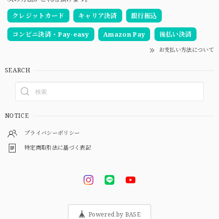
クレジットカード
キャリア決済
銀行振込
コンビニ決済・Pay-easy
Amazon Pay
後払い決済
お支払い方法について
SEARCH
NOTICE
プライバシーポリシー
特定商取引法に基づく表記
Powered by BASE