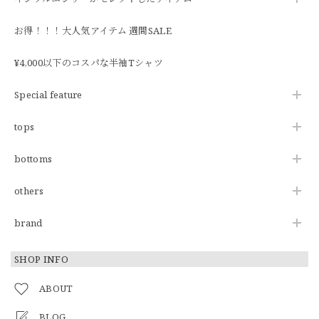
お得！！！大人気アイテム 週間SALE
¥4,000以下のコスパな半袖Tシャツ
Special feature
tops
bottoms
others
brand
SHOP INFO
ABOUT
BLOG