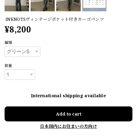
INKNOTSヴィンテージポケット付きカーゴパンツ
¥8,200
種類
数量
International shipping available
Add to cart
日本国内にお住まいの方向け