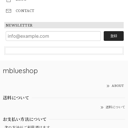
CONTACT
NEWSLETTER
登録
mblueshop
ABOUT
送料について
送料について
お支払い方法について
次の方法がご利用頂けます。