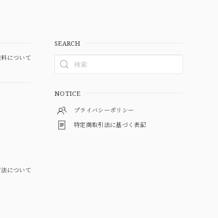
SEARCH
料について
NOTICE
プライバシーポリシー
特定商取引法に基づく表記
方法について