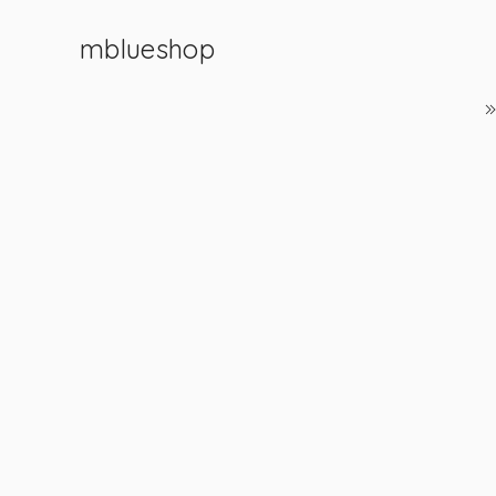
mblueshop