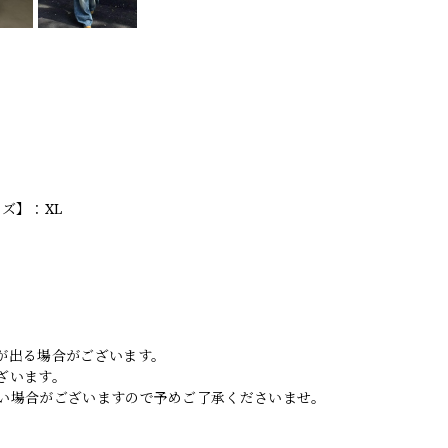
ズ】：XL
。
が出る場合がございます。
ざいます。
い場合がございますので予めご了承くださいませ。