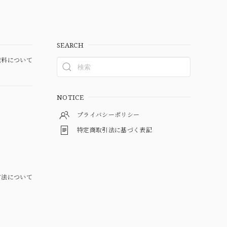
SEARCH
料について
NOTICE
プライバシーポリシー
特定商取引法に基づく表記
方法について