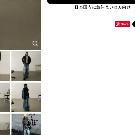
日本国内にお住まいの方向け
Save