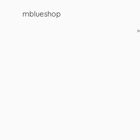
mblueshop