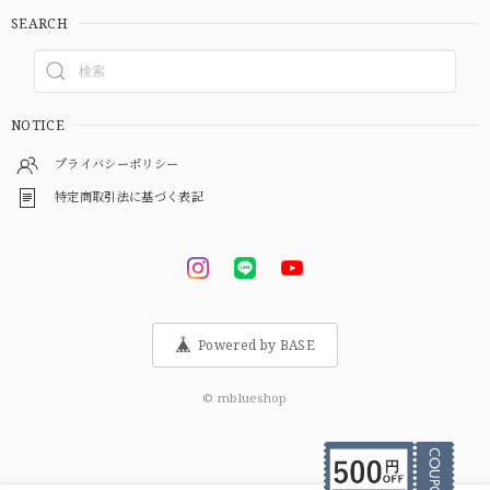
SEARCH
NOTICE
プライバシーポリシー
特定商取引法に基づく表記
Powered by BASE
© mblueshop