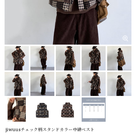
jiwuusチェック柄スタンドカラー中綿ベスト