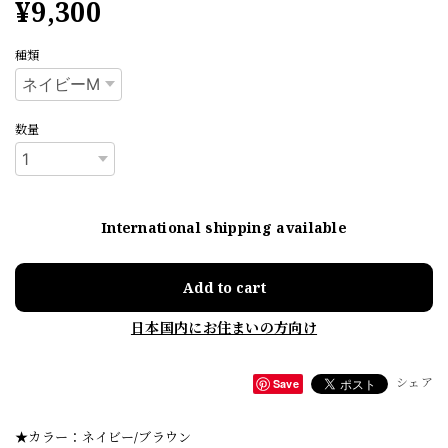
¥9,300
種類
数量
International shipping available
Add to cart
日本国内にお住まいの方向け
シェア
Save
★カラー：ネイビー/ブラウン