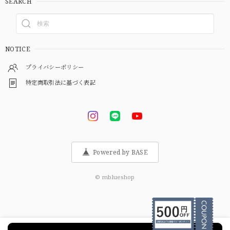
SEARCH
NOTICE
プライバシーポリシー
特定商取引法に基づく表記
Powered by BASE
© mblueshop