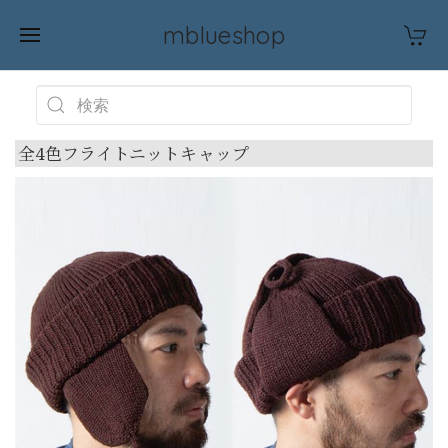
mblueshop
全4色フライトニットキャップ