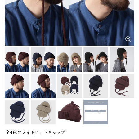
全4色フライトニットキャップ