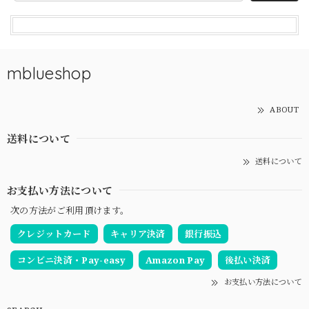
mblueshop
ABOUT
送料について
送料について
お支払い方法について
次の方法がご利用頂けます。
クレジットカード
キャリア決済
銀行振込
コンビニ決済・Pay-easy
Amazon Pay
後払い決済
お支払い方法について