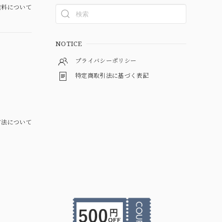
料について
NOTICE
プライバシーポリシー
特定商取引法に基づく表記
方法について