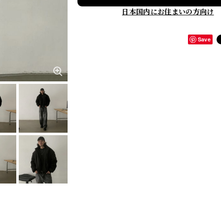
日本国内にお住まいの方向け
Save