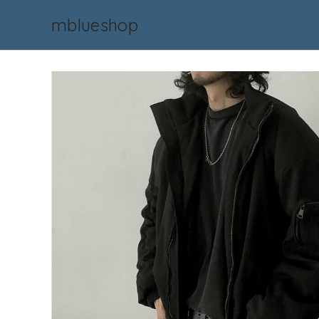
mblueshop