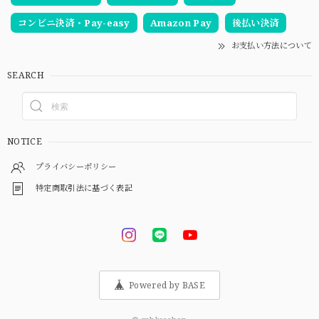
コンビニ決済・Pay-easy
Amazon Pay
後払い決済
お支払い方法について
SEARCH
NOTICE
プライバシーポリシー
特定商取引法に基づく表記
Powered by BASE