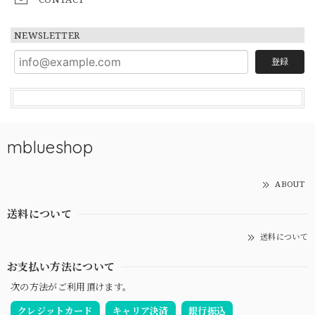
NEWSLETTER
登録
mblueshop
ABOUT
送料について
送料について
お支払い方法について
次の方法がご利用頂けます。
クレジットカード
キャリア決済
銀行振込