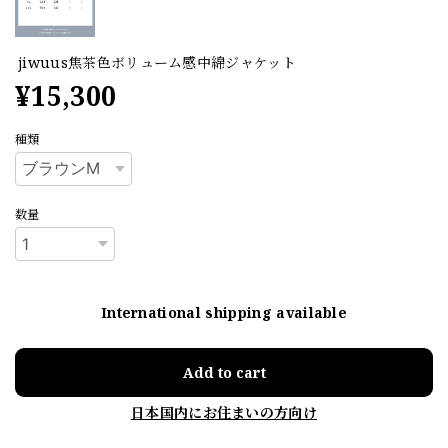
jiwuus焦茶色ボリューム感中綿ジャケット
¥15,300
種類
数量
International shipping available
Add to cart
日本国内にお住まいの方向け