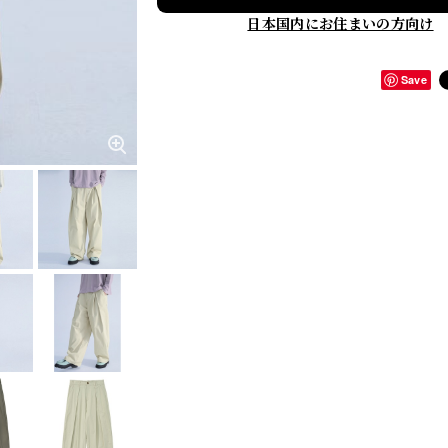
日本国内にお住まいの方向け
Save