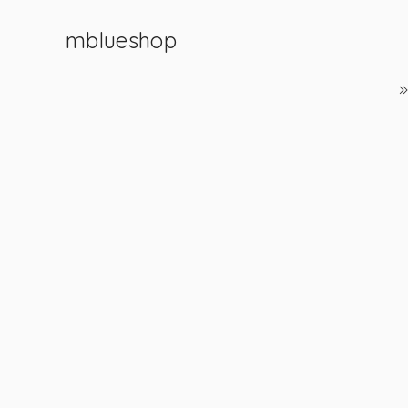
mblueshop