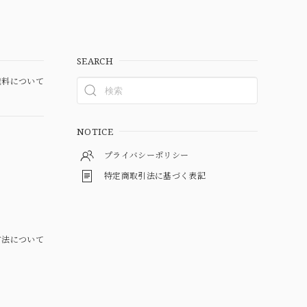
SEARCH
料について
NOTICE
プライバシーポリシー
特定商取引法に基づく表記
方法について