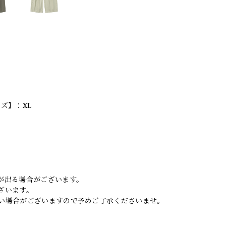
ズ】：XL
。
が出る場合がございます。
ざいます。
い場合がございますので予めご了承くださいませ。