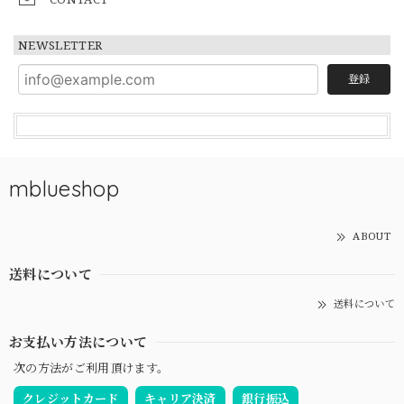
NEWSLETTER
登録
mblueshop
ABOUT
送料について
送料について
お支払い方法について
次の方法がご利用頂けます。
クレジットカード
キャリア決済
銀行振込