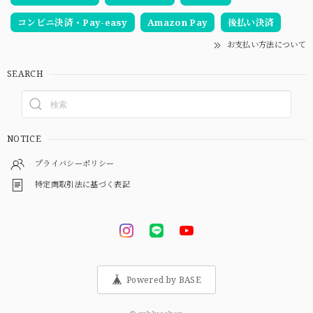
コンビニ決済・Pay-easy
Amazon Pay
後払い決済
お支払い方法について
SEARCH
NOTICE
プライバシーポリシー
特定商取引法に基づく表記
Powered by BASE