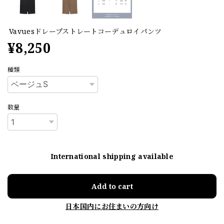
Vavuesドレープストレートコーデュロイパンツ
¥8,250
種類
数量
International shipping available
Add to cart
日本国内にお住まいの方向け