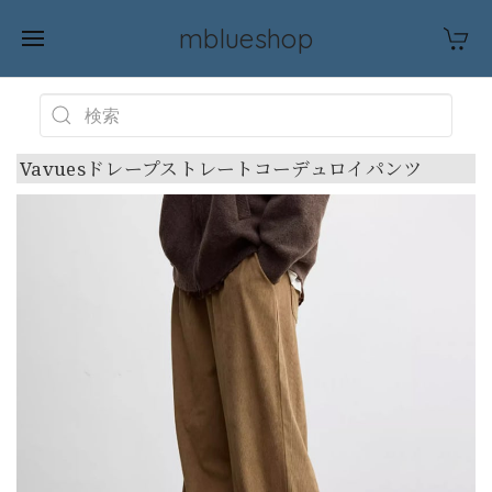
mblueshop
Vavuesドレープストレートコーデュロイパンツ