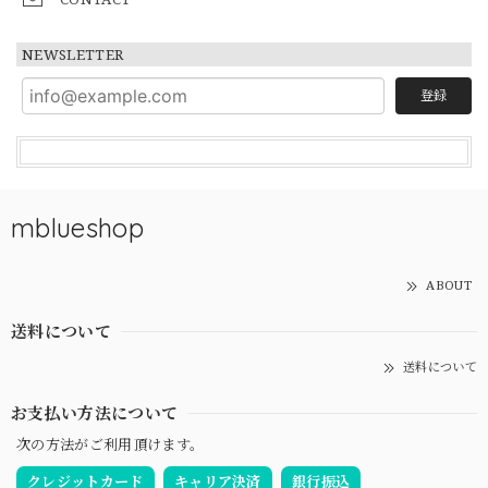
NEWSLETTER
登録
mblueshop
ABOUT
送料について
送料について
お支払い方法について
次の方法がご利用頂けます。
クレジットカード
キャリア決済
銀行振込