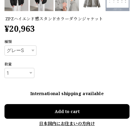
ZPZハイエンド感スタンドカラーダウンジャケット
¥20,963
種類
数量
International shipping available
Add to cart
日本国内にお住まいの方向け