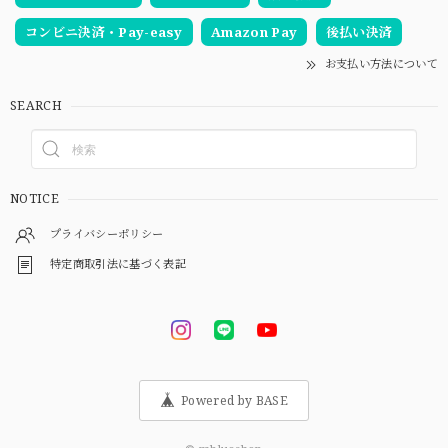
コンビニ決済・Pay-easy
Amazon Pay
後払い決済
お支払い方法について
SEARCH
NOTICE
プライバシーポリシー
特定商取引法に基づく表記
Powered by BASE