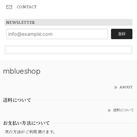
CONTACT
NEWSLETTER
登録
mblueshop
ABOUT
送料について
送料について
お支払い方法について
次の方法がご利用頂けます。