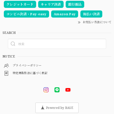
クレジットカード
キャリア決済
銀行振込
コンビニ決済・Pay-easy
Amazon Pay
後払い決済
お支払い方法について
SEARCH
NOTICE
プライバシーポリシー
特定商取引法に基づく表記
Powered by BASE