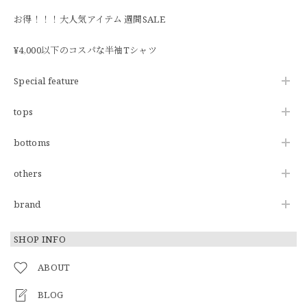
お得！！！大人気アイテム 週間SALE
¥4,000以下のコスパな半袖Tシャツ
Special feature
tops
bottoms
others
brand
SHOP INFO
ABOUT
BLOG