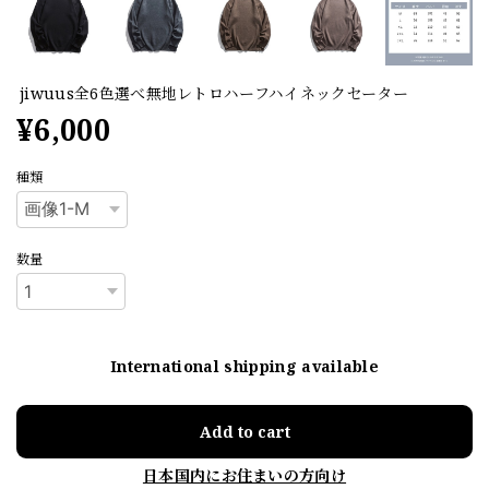
jiwuus全6色選べ無地レトロハーフハイネックセーター
¥6,000
種類
数量
International shipping available
Add to cart
日本国内にお住まいの方向け