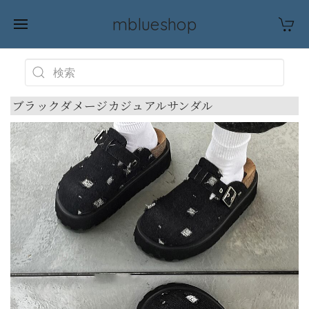
mblueshop
ブラックダメージカジュアルサンダル