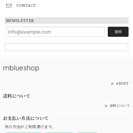
CONTACT
NEWSLETTER
登録
mblueshop
ABOUT
送料について
送料について
お支払い方法について
次の方法がご利用頂けます。