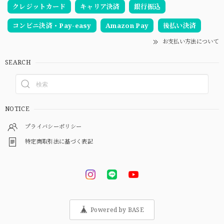
クレジットカード
キャリア決済
銀行振込
コンビニ決済・Pay-easy
Amazon Pay
後払い決済
お支払い方法について
SEARCH
NOTICE
プライバシーポリシー
特定商取引法に基づく表記
Powered by BASE