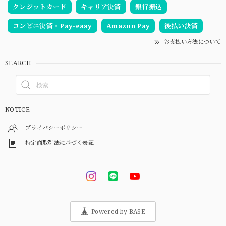
クレジットカード
キャリア決済
銀行振込
コンビニ決済・Pay-easy
Amazon Pay
後払い決済
お支払い方法について
SEARCH
NOTICE
プライバシーポリシー
特定商取引法に基づく表記
Powered by BASE