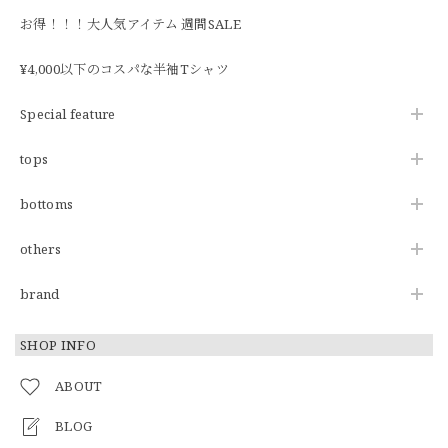
お得！！！大人気アイテム 週間SALE
¥4,000以下のコスパな半袖Tシャツ
Special feature
tops
bottoms
others
brand
SHOP INFO
ABOUT
BLOG