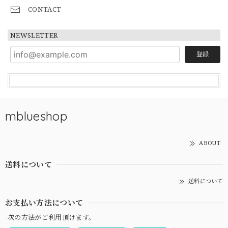
CONTACT
NEWSLETTER
登録
mblueshop
ABOUT
送料について
送料について
お支払い方法について
次の方法がご利用頂けます。