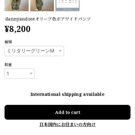
dannyandzeeオリーブ色ボアワイドパンツ
¥8,200
種類
数量
International shipping available
Add to cart
日本国内にお住まいの方向け