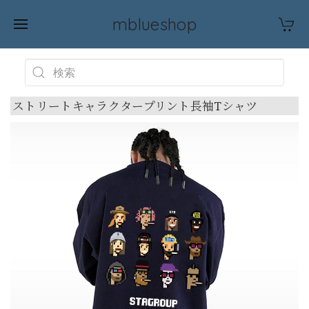
mblueshop
ストリートキャラクタープリント長袖Tシャツ