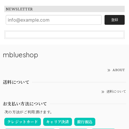
NEWSLETTER
登録
mblueshop
ABOUT
送料について
送料について
お支払い方法について
次の方法がご利用頂けます。
クレジットカード
キャリア決済
銀行振込