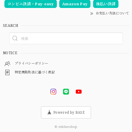
コンビニ決済・Pay-easy
Amazon Pay
後払い決済
お支払い方法について
SEARCH
NOTICE
プライバシーポリシー
特定商取引法に基づく表記
Powered by BASE
© mblueshop