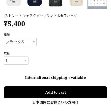
ストリートキャラクタープリント長袖Tシャツ
¥5,400
種類
数量
International shipping available
Add to cart
日本国内にお住まいの方向け