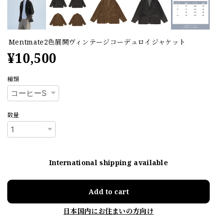
Mentmate2色展開ヴィンテージコーデュロイジャケット
¥10,500
種類
数量
International shipping available
Add to cart
日本国内にお住まいの方向け