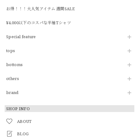
お得！！！大人気アイテム 週間SALE
¥4,000以下のコスパな半袖Tシャツ
Special feature
tops
bottoms
others
brand
SHOP INFO
ABOUT
BLOG