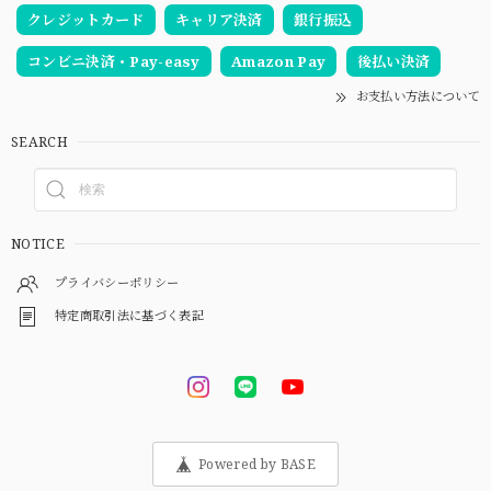
クレジットカード
キャリア決済
銀行振込
コンビニ決済・Pay-easy
Amazon Pay
後払い決済
お支払い方法について
SEARCH
NOTICE
プライバシーポリシー
特定商取引法に基づく表記
Powered by BASE