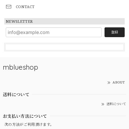
CONTACT
NEWSLETTER
登録
mblueshop
ABOUT
送料について
送料について
お支払い方法について
次の方法がご利用頂けます。