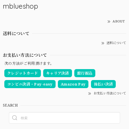
mblueshop
ABOUT
送料について
送料について
お支払い方法について
次の方法がご利用頂けます。
クレジットカード
キャリア決済
銀行振込
コンビニ決済・Pay-easy
Amazon Pay
後払い決済
お支払い方法について
SEARCH