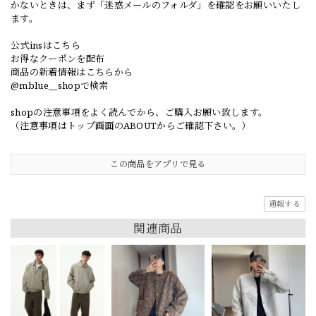
かないときは、まず「迷惑メールのフォルダ」を確認をお願いいたし
ます。
公式insはこちら
お得なクーポンを配布
商品の新着情報はこちらから
@mblue__shopで検索
shopの注意事項をよく読んでから、ご購入お願い致します。
（注意事項はトップ画面のABOUTからご確認下さい。）
この商品をアプリで見る
通報する
関連商品