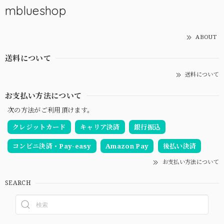
mblueshop
ABOUT
送料について
送料について
お支払い方法について
次の方法がご利用頂けます。
クレジットカード
キャリア決済
銀行振込
コンビニ決済・Pay-easy
Amazon Pay
後払い決済
お支払い方法について
SEARCH