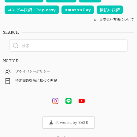
コンビニ決済・Pay-easy
Amazon Pay
後払い決済
お支払い方法について
SEARCH
NOTICE
プライバシーポリシー
特定商取引法に基づく表記
Powered by BASE