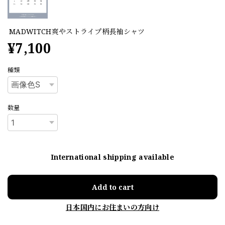
MADWITCH爽やストライプ柄長袖シャツ
¥7,100
種類
数量
International shipping available
Add to cart
日本国内にお住まいの方向け