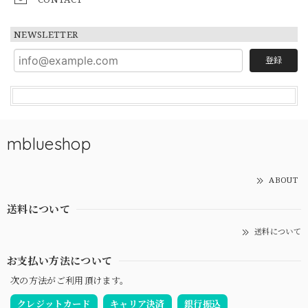
NEWSLETTER
登録
mblueshop
ABOUT
送料について
送料について
お支払い方法について
次の方法がご利用頂けます。
クレジットカード
キャリア決済
銀行振込