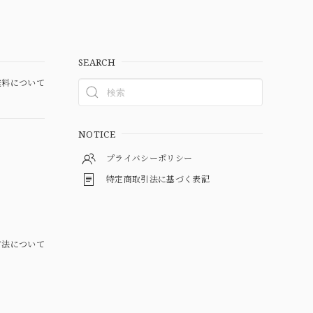
SEARCH
料について
NOTICE
プライバシーポリシー
特定商取引法に基づく表記
方法について