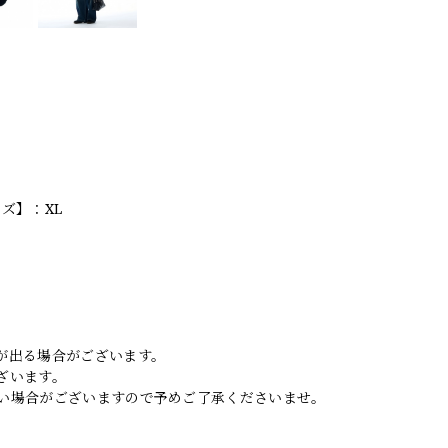
ズ】：XL
。
が出る場合がございます。
ざいます。
い場合がございますので予めご了承くださいませ。