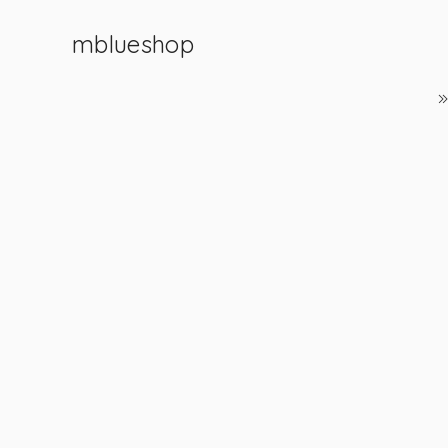
mblueshop