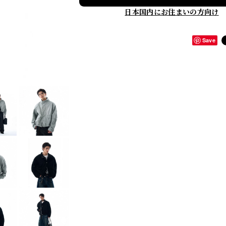
日本国内にお住まいの方向け
Save