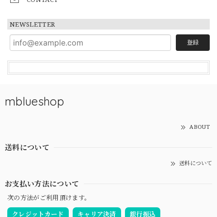
NEWSLETTER
登録
mblueshop
ABOUT
送料について
送料について
お支払い方法について
次の方法がご利用頂けます。
クレジットカード
キャリア決済
銀行振込