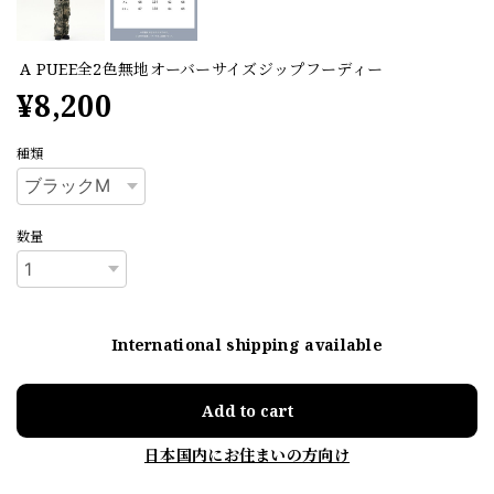
A PUEE全2色無地オーバーサイズジップフーディー
¥8,200
種類
数量
International shipping available
Add to cart
日本国内にお住まいの方向け