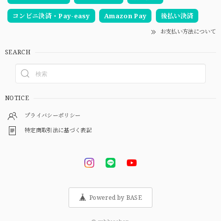
コンビニ決済・Pay-easy
Amazon Pay
後払い決済
お支払い方法について
SEARCH
NOTICE
プライバシーポリシー
特定商取引法に基づく表記
Powered by BASE