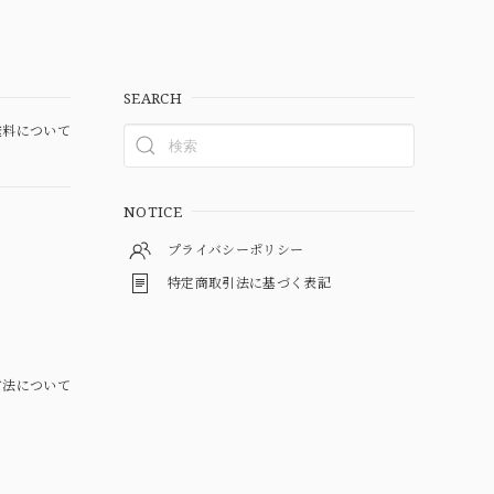
SEARCH
料について
NOTICE
プライバシーポリシー
特定商取引法に基づく表記
方法について