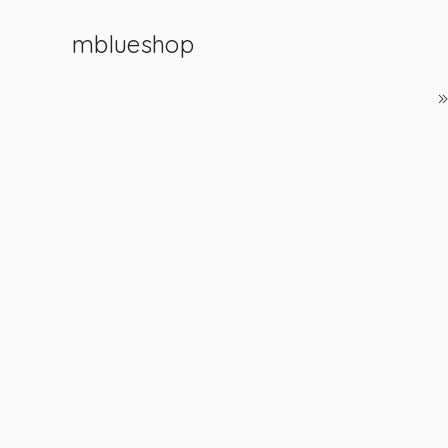
mblueshop