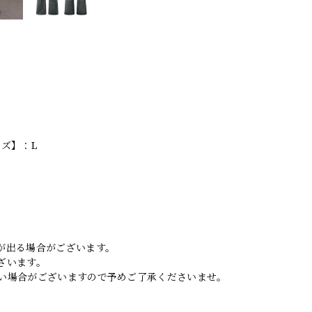
イズ】：L
。
が出る場合がございます。
ざいます。
い場合がございますので予めご了承くださいませ。