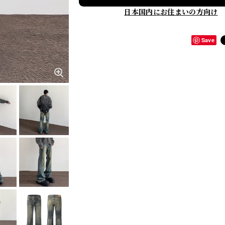
日本国内にお住まいの方向け
Save