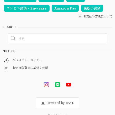
コンビニ決済・Pay-easy
Amazon Pay
後払い決済
お支払い方法について
SEARCH
NOTICE
プライバシーポリシー
特定商取引法に基づく表記
Powered by BASE