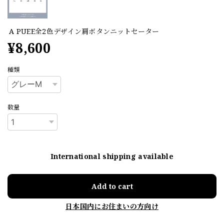
A PUEE全2色デザイン肩ボタンニットセーター
¥8,600
種類
数量
International shipping available
Add to cart
日本国内にお住まいの方向け