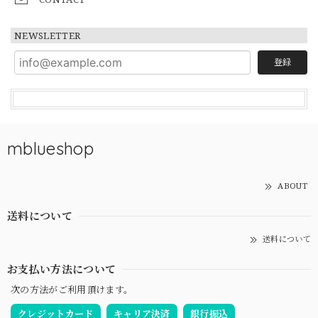
NEWSLETTER
登録
mblueshop
ABOUT
送料について
送料について
お支払い方法について
次の方法がご利用頂けます。
クレジットカード
キャリア決済
銀行振込