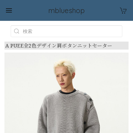
mblueshop
A PUEE全2色デザイン肩ボタンニットセーター