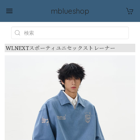
mblueshop
WLNEXTスポーティユニセックストレーナー