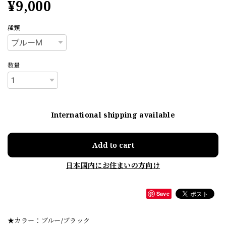
¥9,000
種類
数量
International shipping available
Add to cart
日本国内にお住まいの方向け
Save
★カラー：ブルー/ブラック