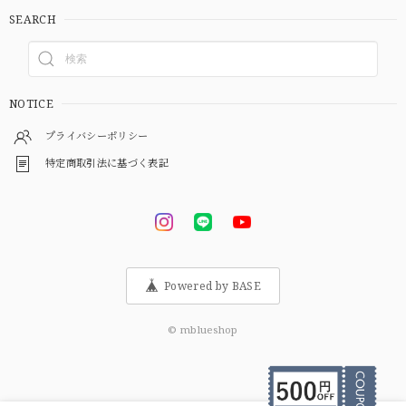
SEARCH
NOTICE
プライバシーポリシー
特定商取引法に基づく表記
Powered by BASE
© mblueshop