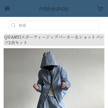
mblueshop
QUANYIスポーティージップパーカー＆ショットパン
ツ2点セット