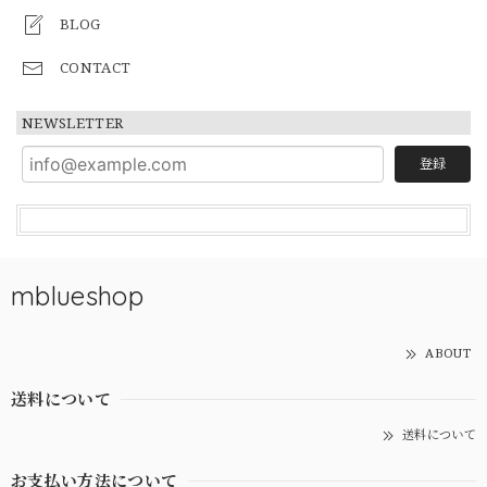
BLOG
CONTACT
NEWSLETTER
登録
mblueshop
ABOUT
送料について
送料について
お支払い方法について