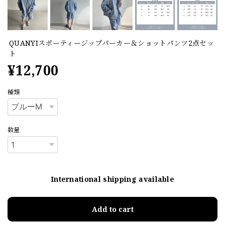
QUANYIスポーティージップパーカー＆ショットパンツ2点セッ
ト
¥12,700
種類
数量
International shipping available
Add to cart