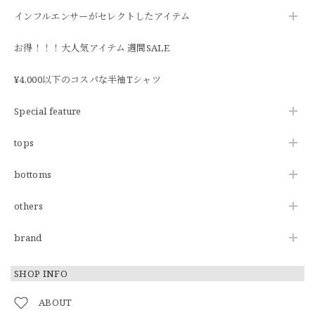
インフルエンサーがセレクトしたアイテム
お得！！！大人気アイテム 週間SALE
¥4,000以下のコスパな半袖Tシャツ
Special feature
tops
bottoms
others
brand
SHOP INFO
ABOUT