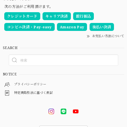
次の方法がご利用頂けます。
クレジットカード
キャリア決済
銀行振込
コンビニ決済・Pay-easy
Amazon Pay
後払い決済
お支払い方法について
SEARCH
NOTICE
プライバシーポリシー
特定商取引法に基づく表記