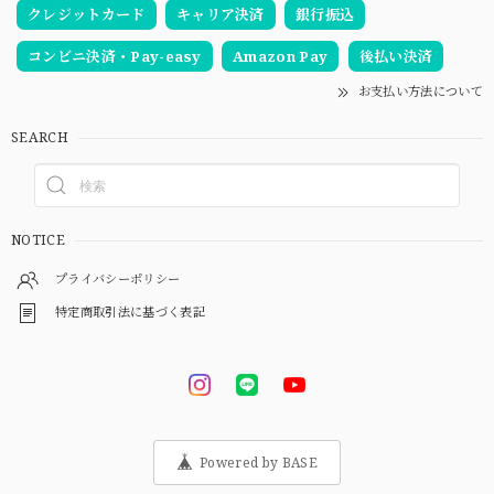
クレジットカード
キャリア決済
銀行振込
コンビニ決済・Pay-easy
Amazon Pay
後払い決済
お支払い方法について
SEARCH
NOTICE
プライバシーポリシー
特定商取引法に基づく表記
Powered by BASE