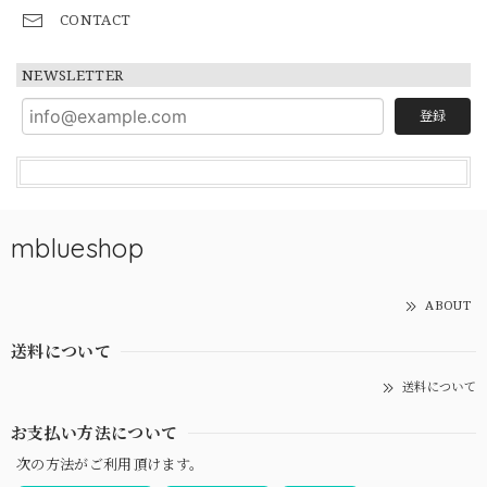
CONTACT
NEWSLETTER
登録
mblueshop
ABOUT
送料について
送料について
お支払い方法について
次の方法がご利用頂けます。