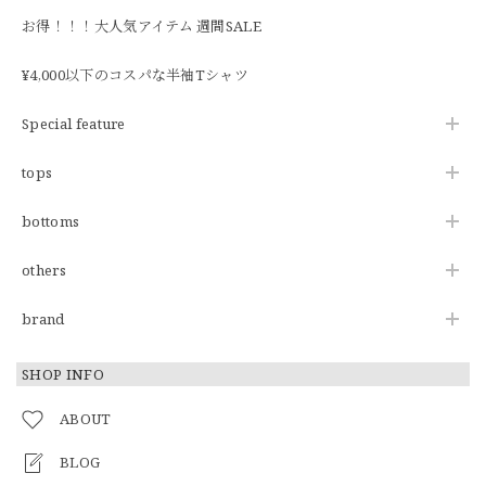
お得！！！大人気アイテム 週間SALE
¥4,000以下のコスパな半袖Tシャツ
Special feature
tops
bottoms
others
brand
SHOP INFO
ABOUT
BLOG