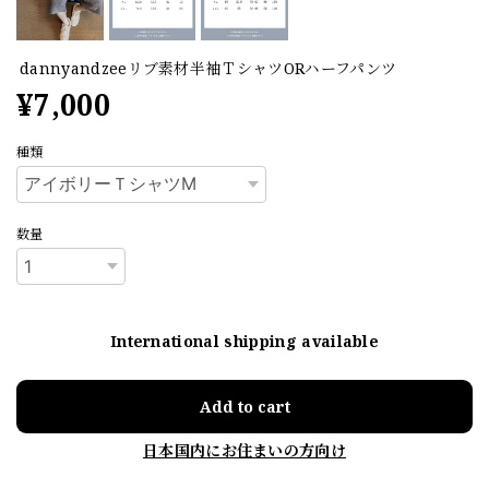
dannyandzeeリブ素材半袖ＴシャツORハーフパンツ
¥7,000
種類
数量
International shipping available
Add to cart
日本国内にお住まいの方向け