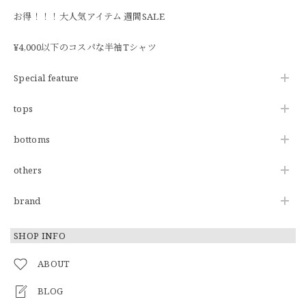
お得！！！大人気アイテム 週間SALE
¥4,000以下のコスパな半袖Tシャツ
Special feature
tops
bottoms
others
brand
SHOP INFO
ABOUT
BLOG