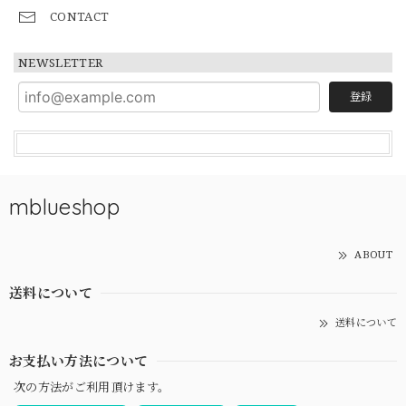
CONTACT
NEWSLETTER
登録
mblueshop
ABOUT
送料について
送料について
お支払い方法について
次の方法がご利用頂けます。