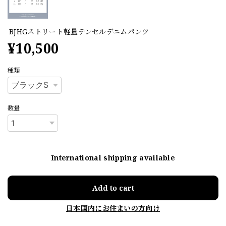
BJHGストリート軽量テンセルデニムパンツ
¥10,500
種類
数量
International shipping available
Add to cart
日本国内にお住まいの方向け