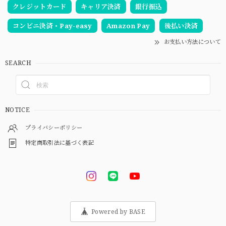
クレジットカード
キャリア決済
銀行振込
コンビニ決済・Pay-easy
Amazon Pay
後払い決済
お支払い方法について
SEARCH
NOTICE
プライバシーポリシー
特定商取引法に基づく表記
Powered by BASE