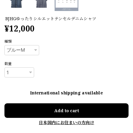
BJHGゆったりシルエットテンセルデニムシャツ
¥12,000
種類
数量
International shipping available
Add to cart
日本国内にお住まいの方向け