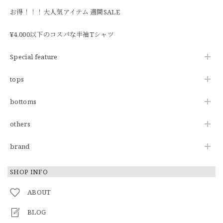
お得！！！大人気アイテム 週間SALE
¥4,000以下のコスパな半袖Tシャツ
Special feature
tops
bottoms
others
brand
SHOP INFO
ABOUT
BLOG