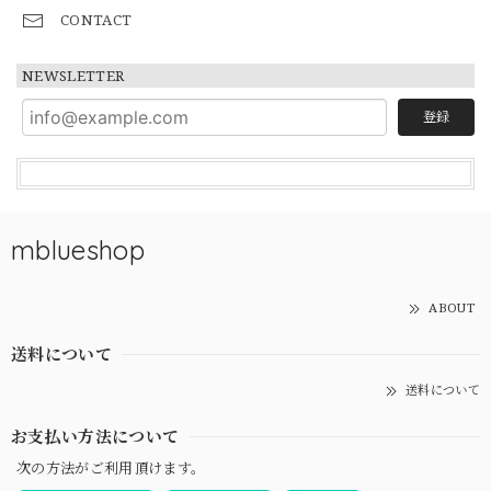
CONTACT
NEWSLETTER
登録
mblueshop
ABOUT
送料について
送料について
お支払い方法について
次の方法がご利用頂けます。