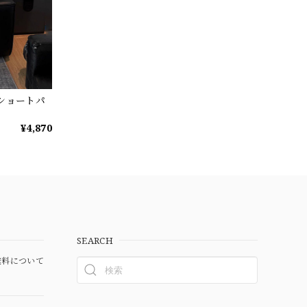
ショートパ
¥4,870
SEARCH
料について