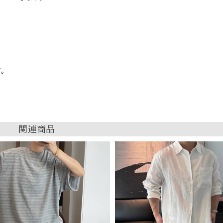
す。
関連商品