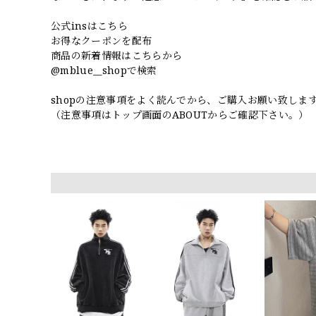
公式insはこちら
お得なクーポンを配布
商品の新着情報はこちらから
@mblue__shopで検索
shopの注意事項をよく読んでから、ご購入お願い致しま
（注意事項はトップ画面のABOUTからご確認下さい。）