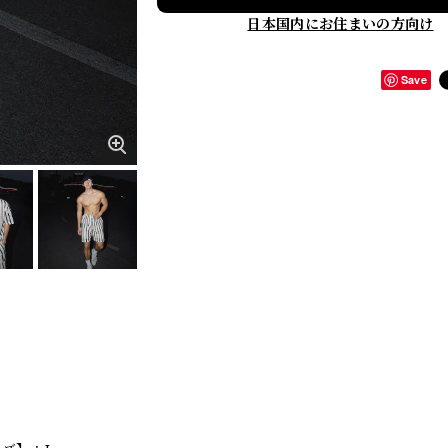
日本国内にお住まいの方向け
Save