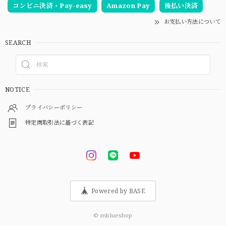
コンビニ決済・Pay-easy
Amazon Pay
後払い決済
お支払い方法について
SEARCH
NOTICE
プライバシーポリシー
特定商取引法に基づく表記
Powered by BASE
© mblueshop