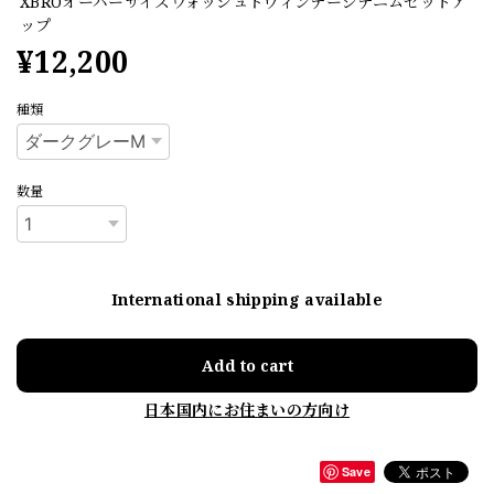
XBROオーバーサイズウォッシュドヴィンテージデニムセットア
ップ
¥12,200
種類
数量
International shipping available
Add to cart
日本国内にお住まいの方向け
Save