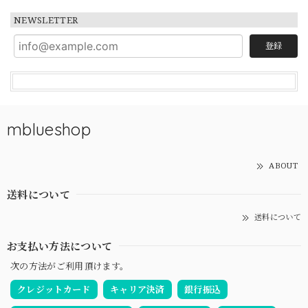
NEWSLETTER
登録
mblueshop
ABOUT
送料について
送料について
お支払い方法について
次の方法がご利用頂けます。
クレジットカード
キャリア決済
銀行振込