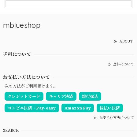
mblueshop
ABOUT
送料について
送料について
お支払い方法について
次の方法がご利用頂けます。
クレジットカード
キャリア決済
銀行振込
コンビニ決済・Pay-easy
Amazon Pay
後払い決済
お支払い方法について
SEARCH