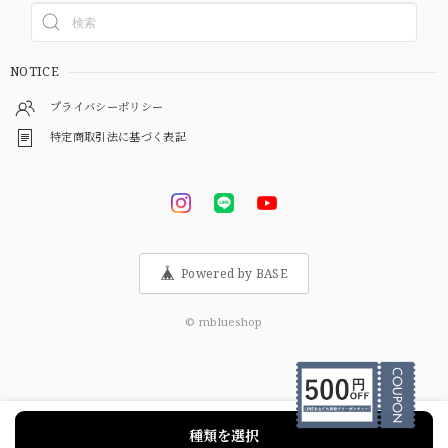
NOTICE
プライバシーポリシー
特定商取引法に基づく表記
Powered by BASE
© mblueshop
種類を選択