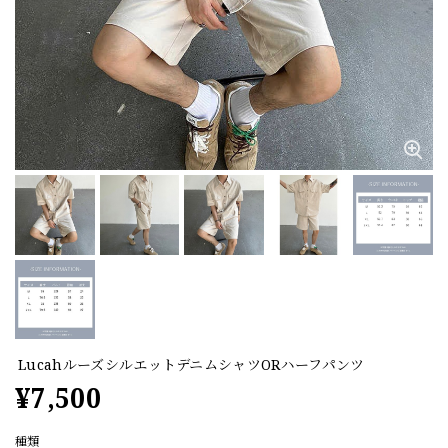
LucahルーズシルエットデニムシャツORハーフパンツ
¥7,500
種類