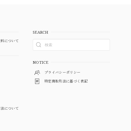
SEARCH
料について
NOTICE
プライバシーポリシー
特定商取引法に基づく表記
方法について