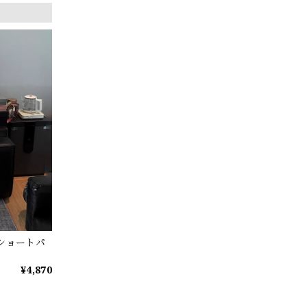
ショートパ
¥4,870