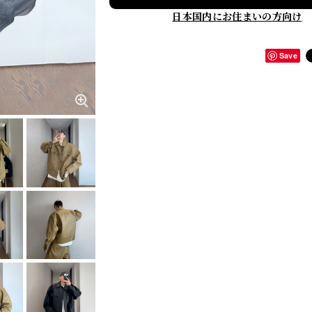
日本国内にお住まいの方向け
Save