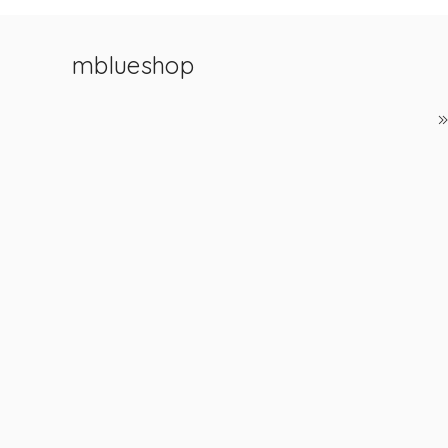
mblueshop