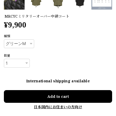
MRCYCミリタリーオーバー中綿コート
¥9,900
種類
数量
International shipping available
Add to cart
日本国内にお住まいの方向け