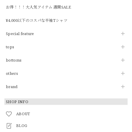
お得！！！大人気アイテム 週間SALE
¥4,000以下のコスパな半袖Tシャツ
Special feature
tops
bottoms
others
brand
SHOP INFO
ABOUT
BLOG