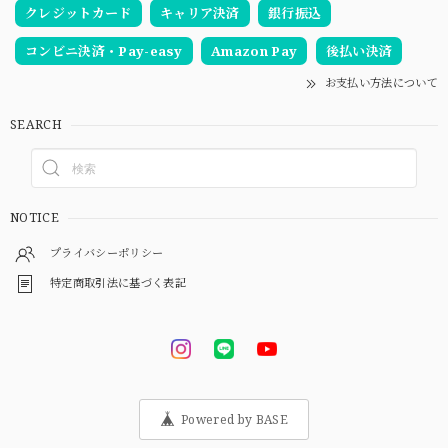
クレジットカード
キャリア決済
銀行振込
コンビニ決済・Pay-easy
Amazon Pay
後払い決済
お支払い方法について
SEARCH
NOTICE
プライバシーポリシー
特定商取引法に基づく表記
Powered by BASE