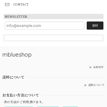
CONTACT
NEWSLETTER
登録
mblueshop
ABOUT
送料について
送料について
お支払い方法について
次の方法がご利用頂けます。