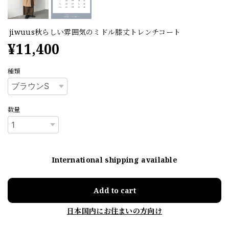
jiwuus秋らしい雰囲気のミドル膝丈トレンチコート
¥11,400
種類
数量
International shipping available
Add to cart
日本国内にお住まいの方向け