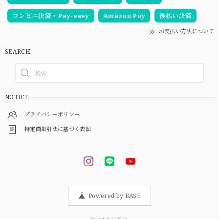
コンビニ決済・Pay-easy
Amazon Pay
後払い決済
お支払い方法について
SEARCH
NOTICE
プライバシーポリシー
特定商取引法に基づく表記
Powered by BASE