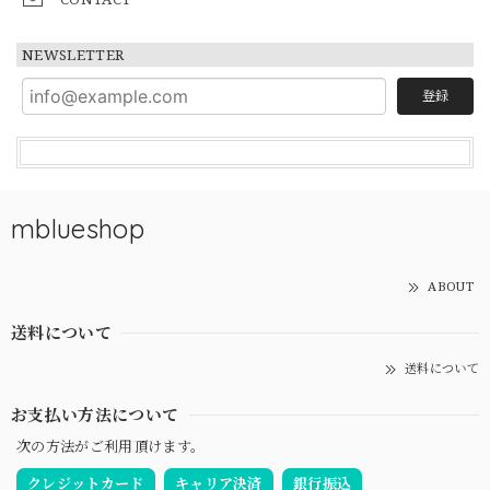
NEWSLETTER
登録
mblueshop
ABOUT
送料について
送料について
お支払い方法について
次の方法がご利用頂けます。
クレジットカード
キャリア決済
銀行振込