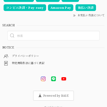
コンビニ決済・Pay-easy
Amazon Pay
後払い決済
お支払い方法について
SEARCH
NOTICE
プライバシーポリシー
特定商取引法に基づく表記
Powered by BASE