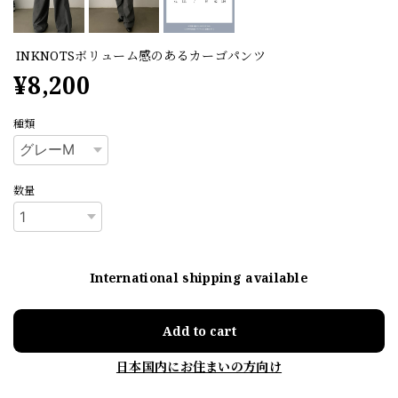
INKNOTSボリューム感のあるカーゴパンツ
¥8,200
種類
数量
International shipping available
Add to cart
日本国内にお住まいの方向け